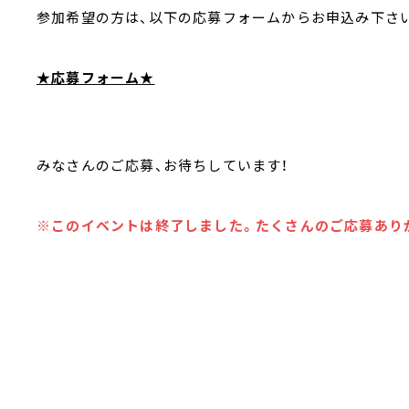
参加希望の方は、以下の応募フォームからお申込み下さ
★応募フォーム★
みなさんのご応募、お待ちしています！
※このイベントは終了しました。たくさんのご応募あり