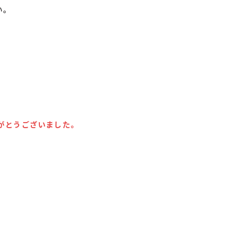
い。
がとうございました。