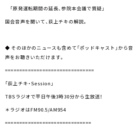
「原発運転期間の延長、参院本会議で質疑」
国会音声を聞いて、荻上チキの解説。
◆ そのほかのニュースも含めて「ポッドキャスト」から音
声をお聴きいただけます。
===============================
「荻上チキ・Session」
TBSラジオで平日午後3時30分から生放送！
＊ラジオはFM90.5/AM954
==============================