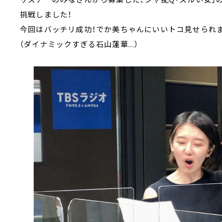
挑戦しました！
今回はバッチリ成功！でか美ちゃんにいいトコ見せられま
（ダイナミックすぎる石山蓮華...）