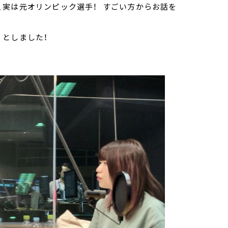
、実は元オリンピック選手！ すごい方からお話を
くとしました！