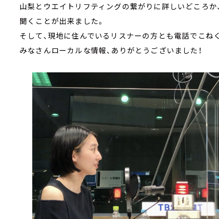
山梨とウエイトリフティングの繋がりに詳しいどころか
聞くことが出来ました。
そして、現地に住んでいるリスナーの方とも電話でこね
みなさんローカルな情報、ありがとうございました！