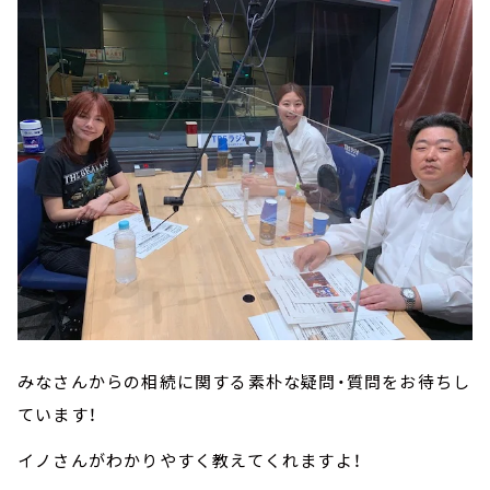
みなさんからの相続に関する素朴な疑問・質問をお待ちし
ています！
イノさんがわかりやすく教えてくれますよ！