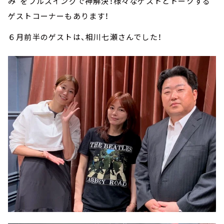
み”をフルスイングで神解決！様々なゲストとトークする
ゲストコーナーもあります！
６月前半のゲストは、相川七瀬さんでした！