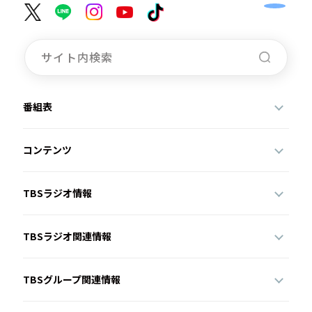
番組表
コンテンツ
TBSラジオ情報
TBSラジオ関連情報
TBSグループ関連情報