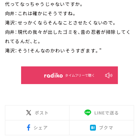
代ってなっちゃうじゃないですか。
向井：これは確かにそうですね。
滝沢：せっかくならそんなことさせたくないので。
向井：現代の我々が出したゴミを、昔の忍者が掃除してく
れてるんだ、と。
滝沢：そう！そんなのかわいそうすぎます。"
タイムフリーで聴く
ポスト
LINEで送る
シェア
ブクマ