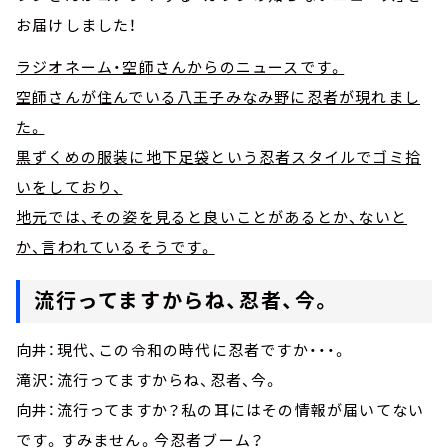
お届けしました！
ラジオネーム・空師さんからのニュースです。
空師さんが住んでいる八王子みなみ野に忍者が現れまし
た。
黒ずくめの服装に地下足袋という忍者スタイルでゴミ拾
いをしており、
地元では、その姿を見ると良いことがあるとか、ないと
か、言われているそうです。
流行ってますからね、忍者、今。
向井：現代、この令和の時代に忍者ですか・・・。
滝沢：流行ってますからね、忍者、今。
向井：流行ってますか？私の耳にはその情報が届いてない
です。すみません。今忍者ブーム？