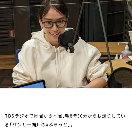
お知らせ
イベント・グッズ
YouTube
会社情報
TBSラジオで月曜から木曜、朝8時30分からお送りしてい
る「パンサー向井の#ふらっと」。