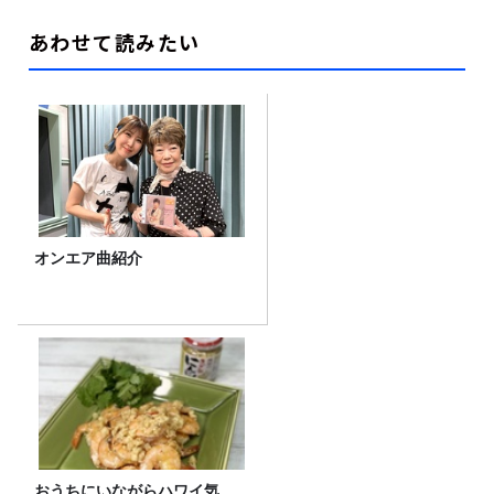
あわせて読みたい
オンエア曲紹介
おうちにいながらハワイ気