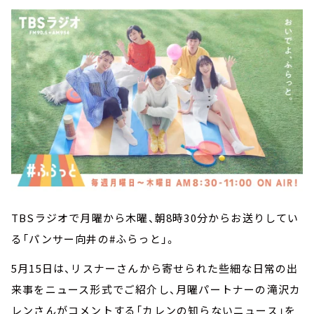
TBSラジオで月曜から木曜、朝8時30分からお送りしてい
る「パンサー向井の#ふらっと」。
5月15日は、リスナーさんから寄せられた些細な日常の出
来事をニュース形式でご紹介し、月曜パートナーの滝沢カ
レンさんがコメントする「カレンの知らないニュース」を