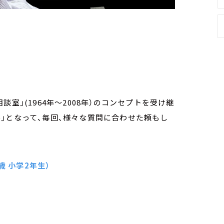
室」(1964年～2008年）のコンセプトを受け継
」となって、毎回、様々な質問に合わせた頼もし
歳 小学2年生）