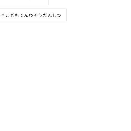
# こどもでんわそうだんしつ