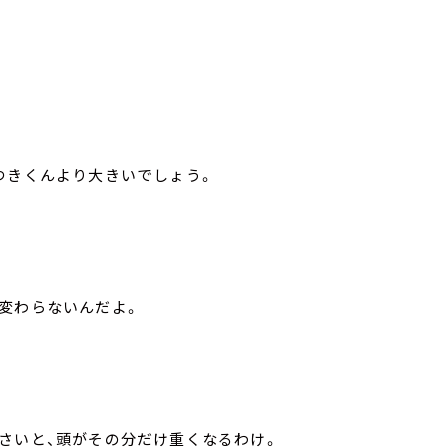
つきくんより大きいでしょう。
変わらないんだよ。
さいと、頭がその分だけ重くなるわけ。