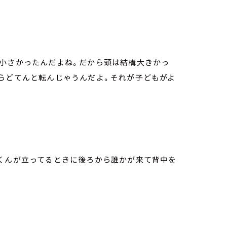
小さかったんだよね。だから頭は結構大きかっ
からどてんと転んじゃうんだよ。それが子どもがよ
くんが立ってるときに後ろから誰かが来て背中を