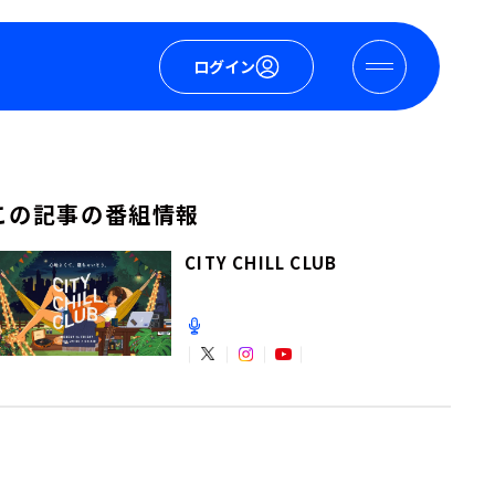
ログイン
この記事の番組情報
CITY CHILL CLUB