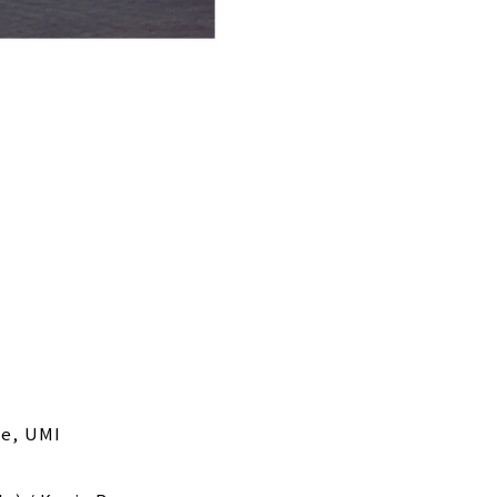
ce, UMI