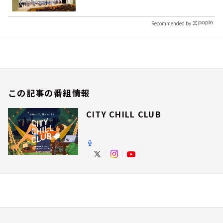
Recommended by
この記事の番組情報
CITY CHILL CLUB