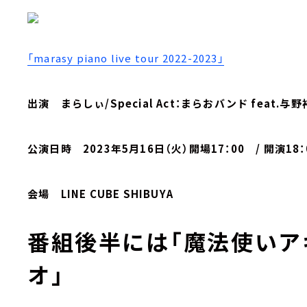
「marasy piano live tour 2022-2023」
出演 まらしぃ/Special Act：まらおバンド feat.与野
公演日時 2023年5月16日（火）開場17：00 / 開演18
会場 LINE CUBE SHIBUYA
番組後半には「魔法使いア
オ」