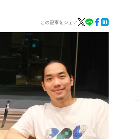
この記事をシェア