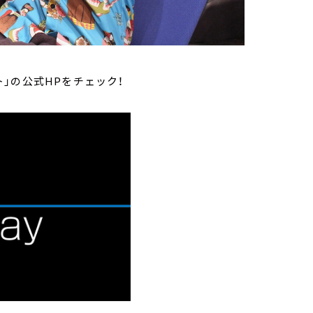
」の公式HPをチェック！