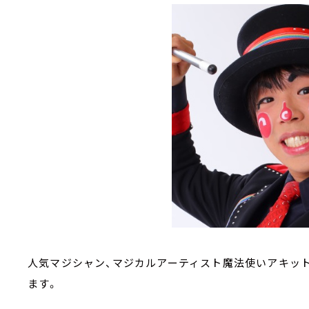
人気マジシャン、マジカルアーティスト魔法使いアキッ
ます。