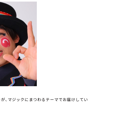
トが、マジックにまつわるテーマでお届けしてい