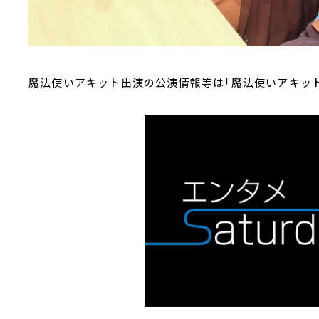
魔法使いアキット出演の公演情報等は「魔法使いアキット