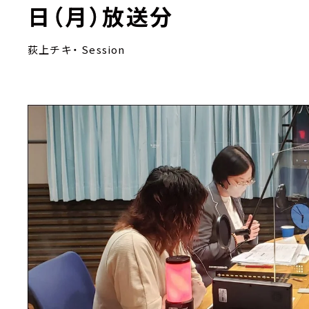
日（月）放送分
荻上チキ・ Session