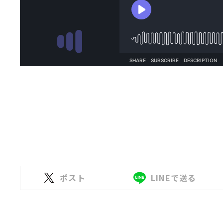
ポスト
LINEで送る