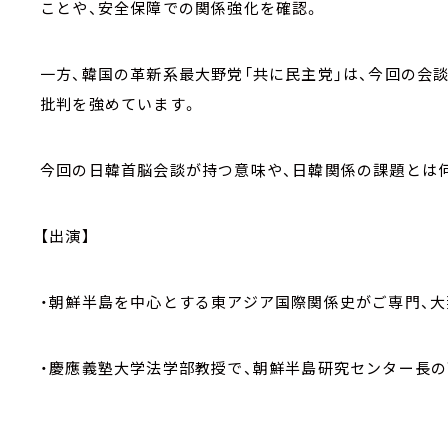
ことや、安全保障での関係強化を確認。
一方、韓国の革新系最大野党「共に民主党」は、今回の会
批判を強めています。
今回の日韓首脳会談が持つ意味や、日韓関係の課題とは
【出演】
・朝鮮半島を中心とする東アジア国際関係史がご専門、
・慶應義塾大学法学部教授で、朝鮮半島研究センター長