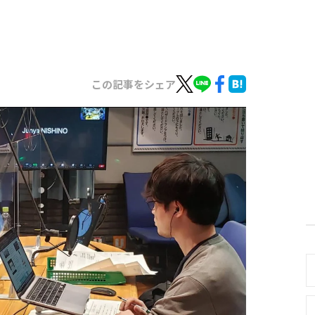
この記事をシェア