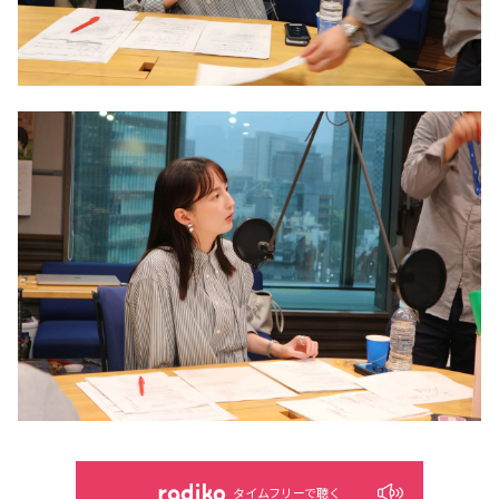
タイムフリーで聴く