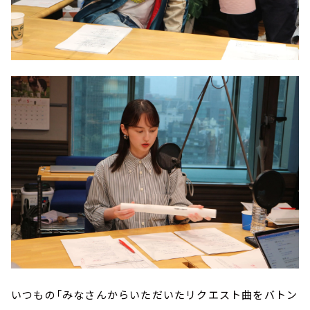
いつもの「みなさんからいただいたリクエスト曲をバトン