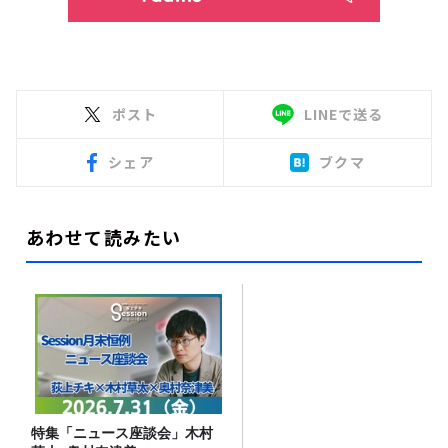
ポスト
LINEで送る
シェア
ブクマ
あわせて読みたい
特集「ニュース座談会」木村