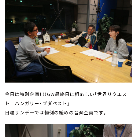
今日は特別企画！！！GW最終日に相応しい「世界リクエス
ト ハンガリー・ブダペスト」
日曜サンデーでは恒例の緩めの音楽企画です。