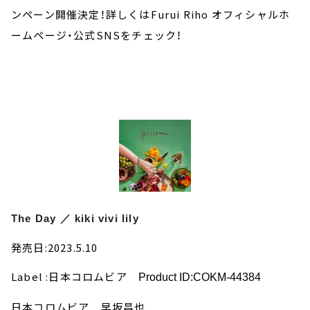
ンペーン開催決定！詳しくはFurui Riho オフィシャルホ
ームページ・公式SNSをチェック！
The Day ／ kiki vivi lily
発売日:2023.5.10
Label :日本コロムビア
Product ID:COKM-44384
日本コロムビア 早坂昌也