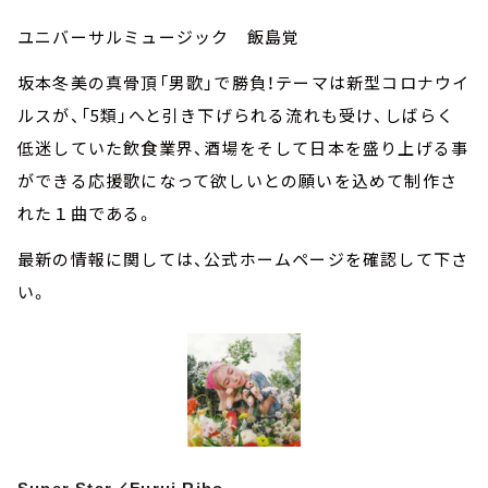
ユニバーサルミュージック 飯島覚
坂本冬美の真骨頂「男歌」で勝負！テーマは新型コロナウイ
ルスが、「5類」へと引き下げられる流れも受け、しばらく
低迷していた飲食業界、酒場をそして日本を盛り上げる事
ができる応援歌になって欲しいとの願いを込めて制作さ
れた１曲である。
最新の情報に関しては、公式ホームページを確認して下さ
い。