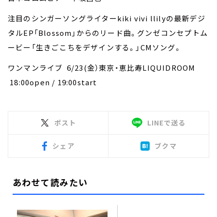
注目のシンガーソングライターkiki vivi llilyの最新デジ
タルEP「Blossom」からのリード曲。グンゼコンセプトム
ービー「生きごこちをデザインする。」CMソング。
ワンマンライブ 6/23(金）東京・恵比寿LIQUIDROOM
18:00open / 19:00start
ポスト
LINEで送る
シェア
ブクマ
あわせて読みたい