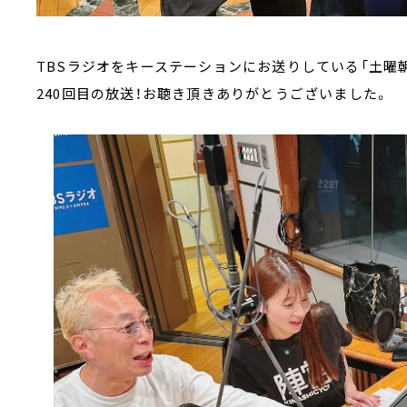
TBSラジオをキーステーションにお送りしている「土曜朝
240回目の放送！お聴き頂きありがとうございました。