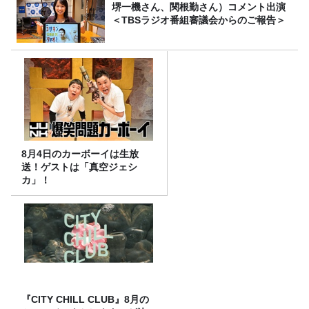
堺一機さん、関根勤さん）コメント出演
＜TBSラジオ番組審議会からのご報告＞
8月4日のカーボーイは生放
送！ゲストは「真空ジェシ
カ」！
『CITY CHILL CLUB』8月の