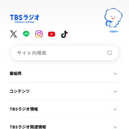
番組表
コンテンツ
TBSラジオ情報
TBSラジオ関連情報