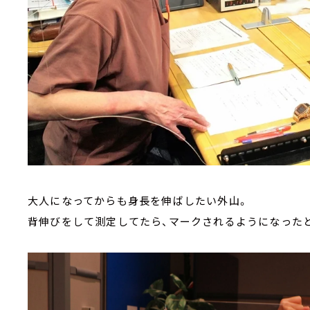
大人になってからも身長を伸ばしたい外山。
背伸びをして測定してたら、マークされるようになった