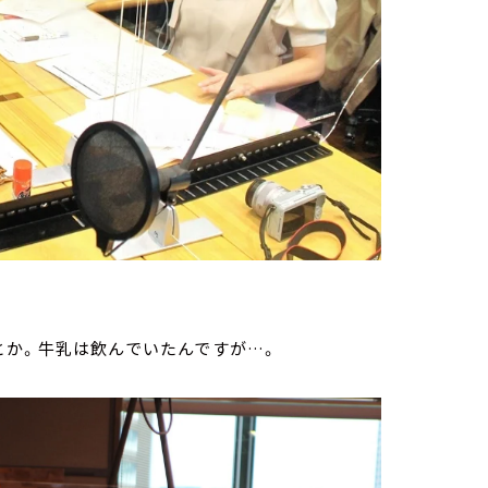
とか。牛乳は飲んでいたんですが…。