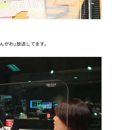
んがわ」放送してます。