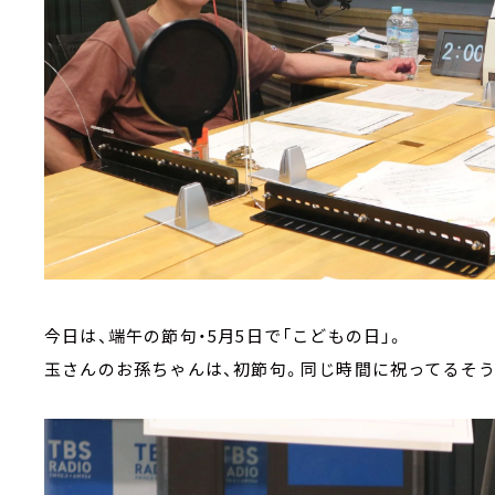
今日は、端午の節句・5月5日で「こどもの日」。
玉さんのお孫ちゃんは、初節句。同じ時間に祝ってるそう