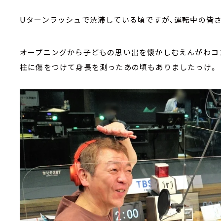
Uターンラッシュで渋滞している頃ですが、運転中の皆
オープニングから子どもの思い出を懐かしむえんがわコ
柱に傷をつけて身長を測ったあの頃もありましたっけ。