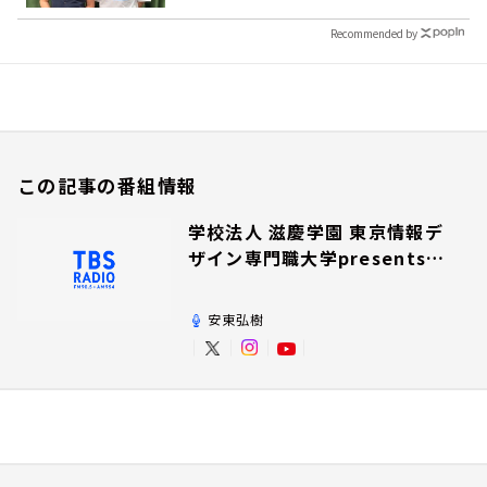
Recommended by
この記事の番組情報
学校法人 滋慶学園 東京情報デ
ザイン専門職大学presents夢
を追いかけて！
安東弘樹