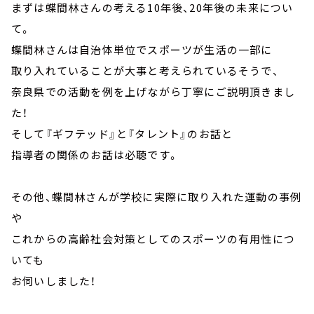
まずは蝶間林さんの考える10年後、20年後の未来につい
て。
蝶間林さんは自治体単位でスポーツが生活の一部に
取り入れていることが大事と考えられているそうで、
奈良県での活動を例を上げながら丁寧にご説明頂きまし
た！
そして『ギフテッド』と『タレント』のお話と
指導者の関係のお話は必聴です。
その他、蝶間林さんが学校に実際に取り入れた運動の事例
や
これからの高齢社会対策としてのスポーツの有用性につ
いても
お伺いしました！