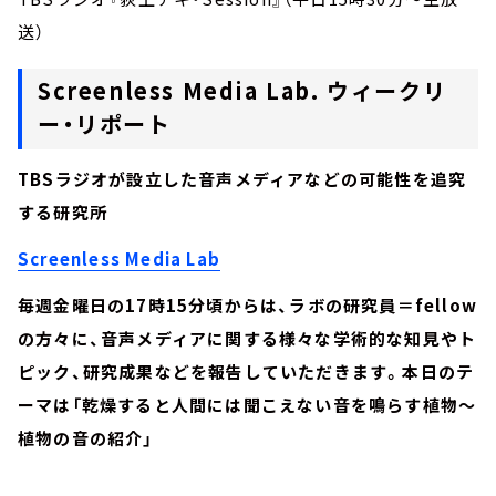
送）
Screenless Media Lab. ウィークリ
ー・リポート
TBSラジオが設立した音声メディアなどの可能性を追究
する研究所
Screenless Media Lab
毎週金曜日の17時15分頃からは、ラボの研究員＝fellow
の方々に、音声メディアに関する様々な学術的な知見やト
ピック、研究成果などを報告していただきます。本日のテ
ーマは「乾燥すると人間には聞こえない音を鳴らす植物～
植物の音の紹介」