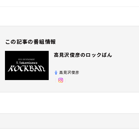
この記事の番組情報
高見沢俊彦のロックばん
高見沢俊彦