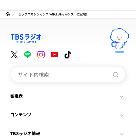
セックスマシンガンズ：ANCHANGがゲストに登場！！
番組表
コンテンツ
TBSラジオ情報