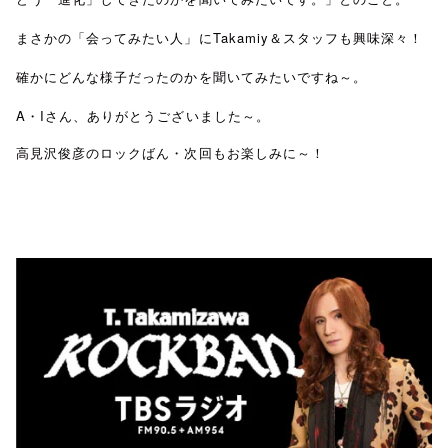
まさかの「会ってみたい人」にTakamiy＆スタッフも興味深々！
確かにどんな様子だったのかを聞いてみたいですね～。
A・Iさん、ありがとうございました～。
高見沢俊彦のロックばん・次回もお楽しみに～！