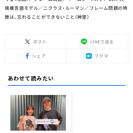
規模言語モデル／ニクラス・ルーマン／フレーム問題の特
徴は、忘れることができないこと（神里）
ポスト
LINEで送る
シェア
ブクマ
あわせて読みたい