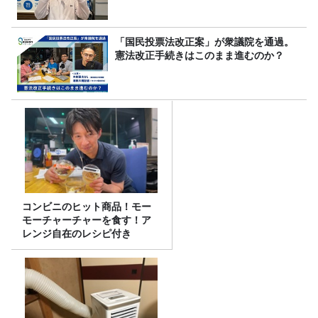
「国民投票法改正案」が衆議院を通過。
憲法改正手続きはこのまま進むのか？
コンビニのヒット商品！モー
モーチャーチャーを食す！ア
レンジ自在のレシピ付き