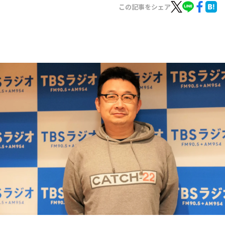
お知らせ
この記事をシェア
イベント・グッズ
YouTube
会社情報