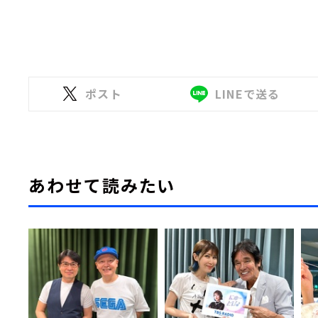
ポスト
LINEで送る
あわせて読みたい