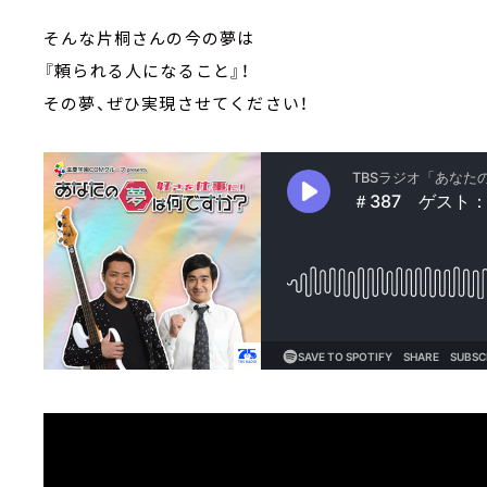
そんな片桐さんの今の夢は
『頼られる人になること』！
その夢、ぜひ実現させてください！