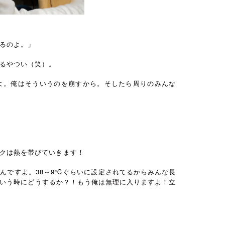
るのよ。」
るやつい（笑）。
よ。俺はそういうのを崩すから。そしたら周りのみんな
クは熱を帯びていきます！
んですよ。38～9℃ぐらいに設定されてるからみんな長
いう時にどうするか？！もう俺は無理に入りますよ！立