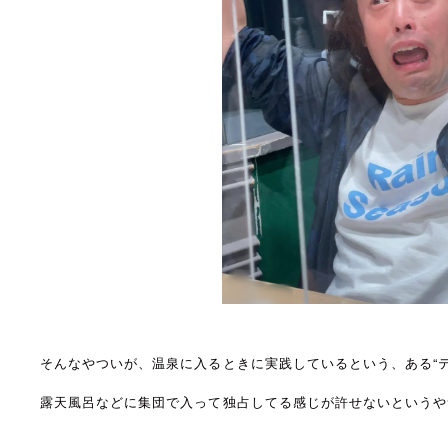
そんなやついが、温泉に入るときに実践しているという、ある“
露天風呂などに集団で入って独占してる感じが許せないというや