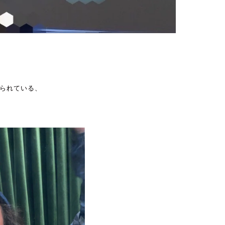
られている、