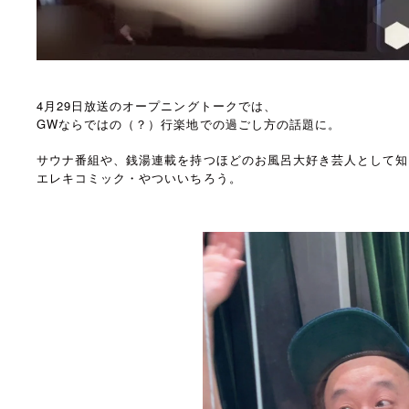
4月29日放送のオープニングトークでは、
GWならではの（？）行楽地での過ごし方の話題に。
サウナ番組や、銭湯連載を持つほどのお風呂大好き芸人として知
エレキコミック・やついいちろう。