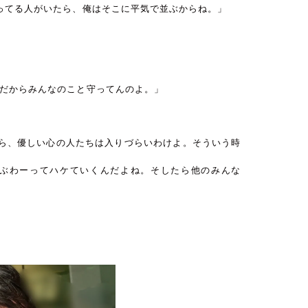
ってる人がいたら、俺はそこに平気で並ぶからね。」
だからみんなのこと守ってんのよ。」
ら、優しい心の人たちは入りづらいわけよ。そういう時
にぶわーってハケていくんだよね。そしたら他のみんな