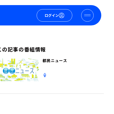
ログイン
この記事の番組情報
都民ニュース