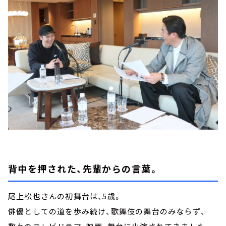
背中を押された、先輩からの言葉。
尾上松也さんの初舞台は、5歳。
俳優としての道を歩み続け、歌舞伎の舞台のみならず、