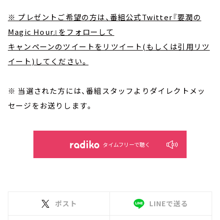
※ プレゼントご希望の方は、番組公式Twitter『要潤の
Magic Hour』をフォローして
キャンペーンのツイートをリツイート(もしくは引用リツ
イート)してください。
※ 当選された方には、番組スタッフよりダイレクトメッ
セージをお送りします。
タイムフリーで聴く
ポスト
LINEで送る