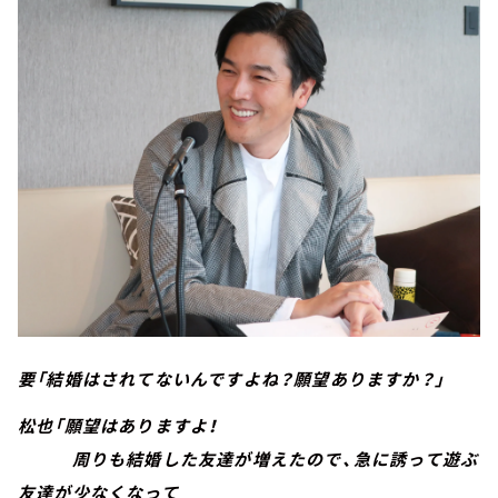
要「結婚はされてないんですよね？願望ありますか？」
松也「願望はありますよ！
周りも結婚した友達が増えたので、急に誘って遊ぶ
友達が少なくなって