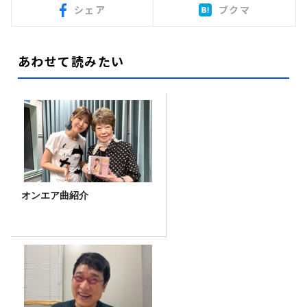
シェア
ブクマ
あわせて読みたい
オンエア曲紹介