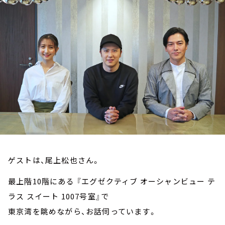
お知らせ
イベント・グッズ
YouTube
会社情報
ゲストは、尾上松也さん。
最上階10階にある 『エグゼクティブ オーシャンビュー テ
ラス スイート 1007号室』で
東京湾を眺めながら、お話伺っています。