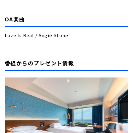
OA楽曲
Love Is Real / Angie Stone
番組からのプレゼント情報