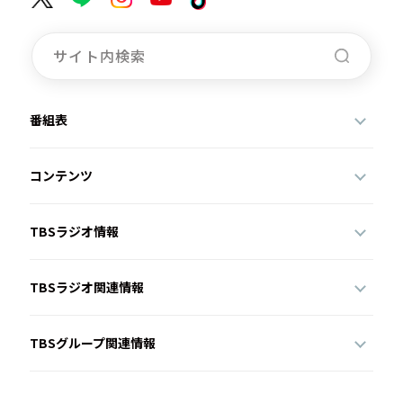
番組表
コンテンツ
TBSラジオ情報
TBSラジオ関連情報
TBSグループ関連情報