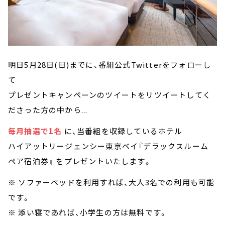
明日5月28日(日)までに、番組公式Twitterをフォローし
て
プレゼントキャンペーンのツイートをリツイートしてく
ださった方の中から...
毎月抽選で1名
に、当番組を収録しているホテル
ハイアットリージェンシー東京ベイ『デラックスルーム
ペア宿泊券』 をプレゼントいたします。
※ ソファーベッドを利用すれば、大人3名での利用も可能
です。
※ 添い寝であれば、小学生の方は無料です。