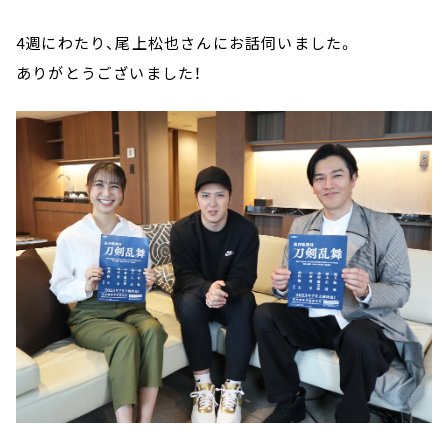
4週にわたり、尾上松也さんにお話伺いました。
ありがとうございました！