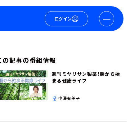
ログイン
この記事の番組情報
週刊ミヤリサン製薬！腸から始
まる健康ライフ
中澤有美子