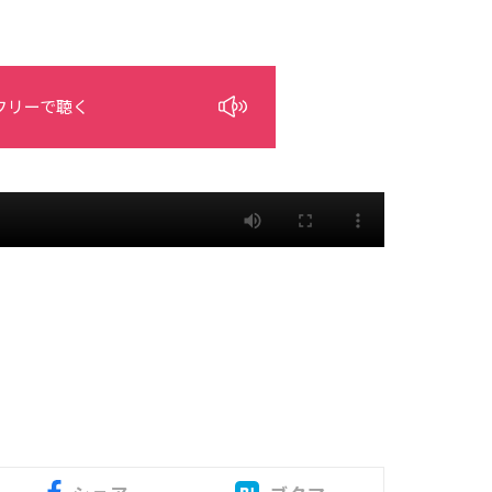
フリーで聴く