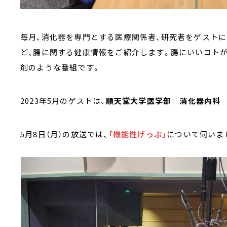
毎月、消化器を専門とする医療関係者、研究者をゲストに
ど、腸に関する健康情報をご紹介します。腸にいいコトが
剤のような番組です。
2023年5月のゲストは、
順天堂大学医学部 消化器内科
5月8日（月）の放送では、
「機能性げっぷ」
について伺いま