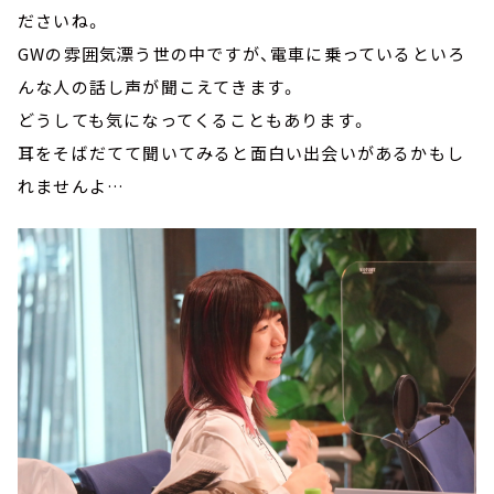
ださいね。
GWの雰囲気漂う世の中ですが、電車に乗っているといろ
んな人の話し声が聞こえてきます。
どうしても気になってくることもあります。
耳をそばだてて聞いてみると面白い出会いがあるかもし
れませんよ…