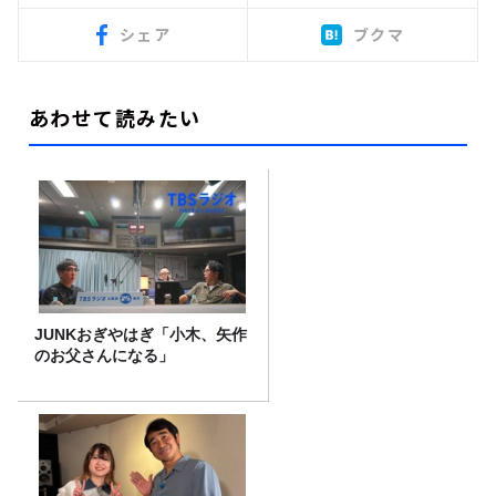
シェア
ブクマ
あわせて読みたい
JUNKおぎやはぎ「小木、矢作
のお父さんになる」