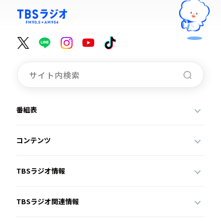
番組表
コンテンツ
TBSラジオ情報
TBSラジオ関連情報