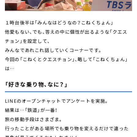
１時台後半は「みんなはどうなの？こねくちょん」
他愛もない、でも、答えの中に個性が出るような「クエス
チョン」を設定して、
みんなであれこれ話していくコーナーです。
今回の「こねくとクエスチョン」、略して「こねくちょん」
は…
「好きな乗り物、なに？」
LINEのオープンチャットでアンケートを実施。
結果は…「鉄道」が一番！
旅の移動手段はさまざま。
行ったことがある場所でも乗り物を変えるだけで違った