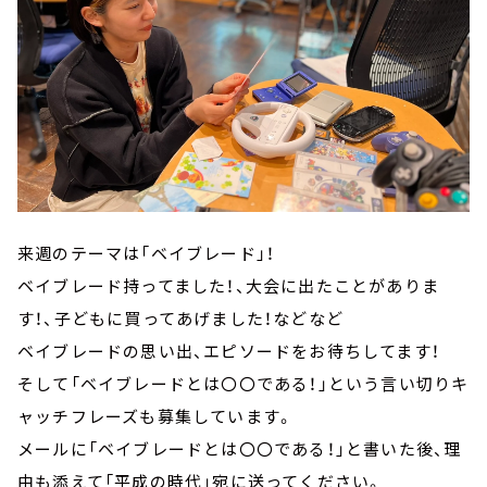
来週のテーマは「ベイブレード」！
ベイブレード持ってました！、大会に出たことがありま
す！、子どもに買ってあげました！などなど
ベイブレードの思い出、エピソードをお待ちしてます！
そして「ベイブレードとは〇〇である！」という言い切りキ
ャッチフレーズも募集しています。
メールに「ベイブレードとは〇〇である！」と書いた後、理
由も添えて「平成の時代」宛に送ってください。