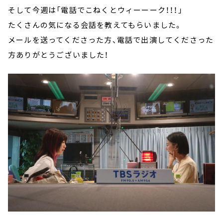
そして今週は「電話でこねくとウィーーーク！！！」
たくさんの気になる会話を教えてもらいました。
メールを送ってくださった方、電話で出演してくださった
方ありがとうございました！