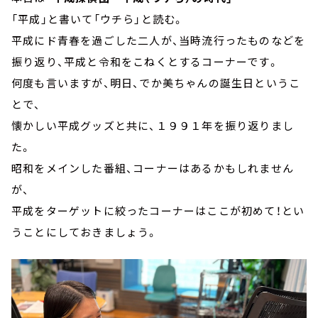
「平成」と書いて「ウチら」と読む。
平成にド青春を過ごした二人が、当時流行ったものなどを
振り返り、平成と令和をこねくとするコーナーです。
何度も言いますが、明日、でか美ちゃんの誕生日というこ
とで、
懐かしい平成グッズと共に、１９９１年を振り返りまし
た。
昭和をメインした番組、コーナーはあるかもしれません
が、
平成をターゲットに絞ったコーナーはここが初めて！とい
うことにしておきましょう。