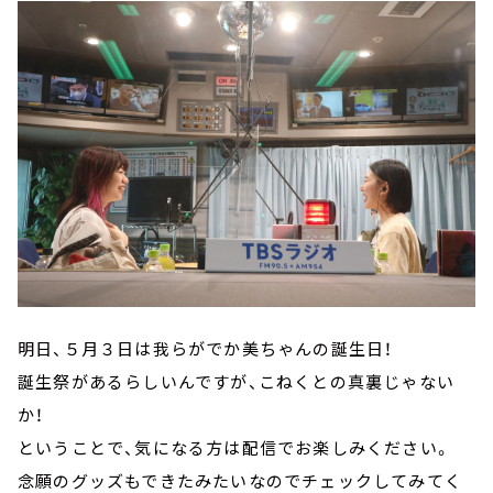
明日、５月３日は我らがでか美ちゃんの誕生日！
誕生祭があるらしいんですが、こねくとの真裏じゃない
か！
ということで、気になる方は配信でお楽しみください。
念願のグッズもできたみたいなのでチェックしてみてく