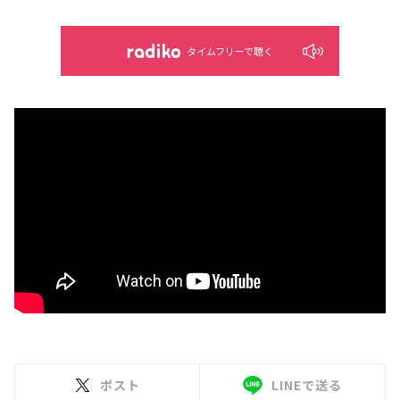
タイムフリーで聴く
ポスト
LINEで送る