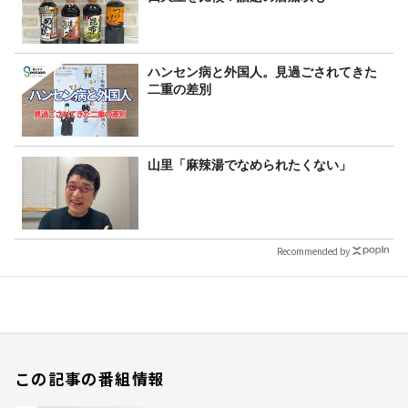
ハンセン病と外国人。見過ごされてきた
二重の差別
山里「麻辣湯でなめられたくない」
Recommended by
この記事の番組情報