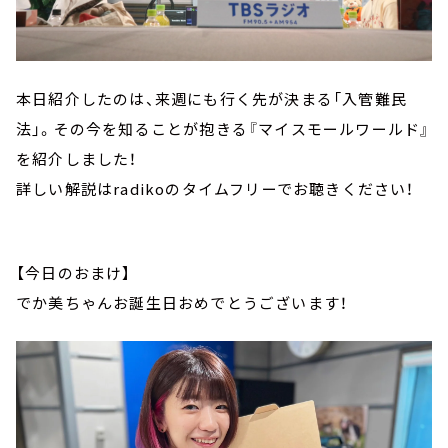
本日紹介したのは、来週にも行く先が決まる「入管難民
法」。その今を知ることが抱きる『マイスモールワールド』
を紹介しました！
詳しい解説はradikoのタイムフリーでお聴きください！
【今日のおまけ】
でか美ちゃんお誕生日おめでとうございます！