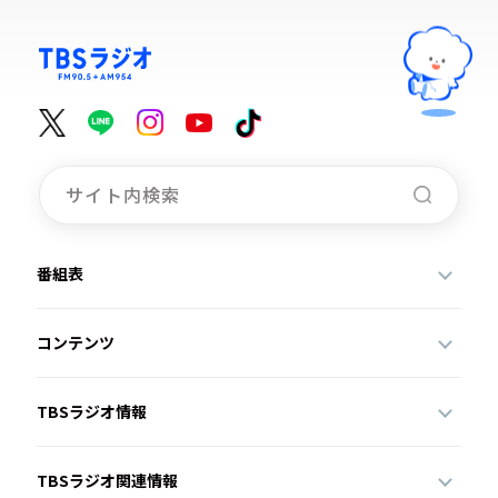
番組表
コンテンツ
TBSラジオ情報
TBSラジオ関連情報