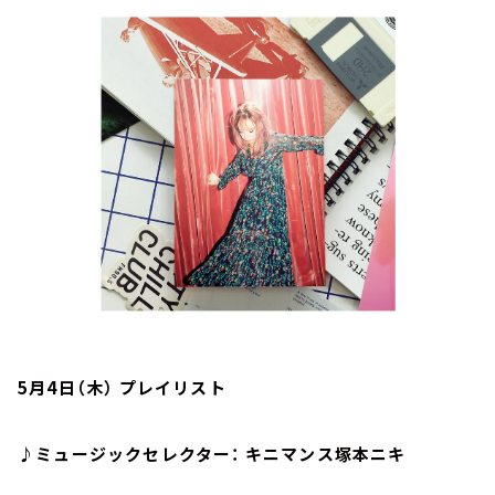
お知らせ
イベント・グッズ
YouTube
会社情報
5月4日（木） プレイリスト
♪ミュージックセレクター： キニマンス塚本ニキ