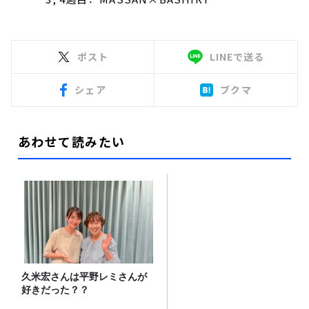
ポスト
LINEで送る
シェア
ブクマ
あわせて読みたい
久米宏さんは平野レミさんが
好きだった？？