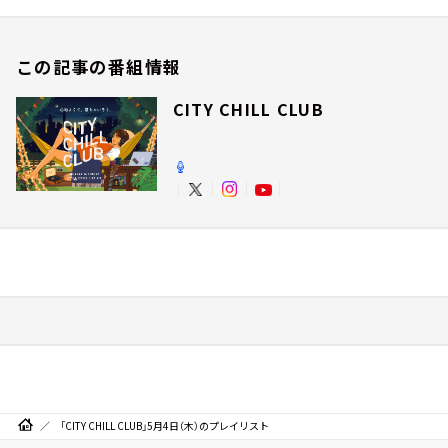
この記事の番組情報
CITY CHILL CLUB
「CITY CHILL CLUB」5月4日（木）のプレイリスト