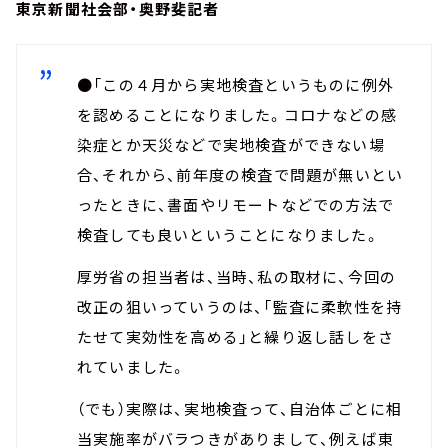
東京新聞社会部・奥野斐記者
●「この４月から実地検査というものに例外
を認めることになりました。コロナなどの感
染症とか天災などで実地検査ができない場
合、それから、前年度の検査で問題が無いとい
ったときに、書面やリモートなどでの方法で
検査しても良いということになりました。
厚労省の担当者は、当時、私の取材に、今回の
改正の狙いっていうのは、「監査に柔軟性を持
たせて実効性を高める」と繰り返し話しをさ
れていました。
（でも）実際は、実地検査って、自治体ごとに相
当実施率がバラつきがありまして、例えば東