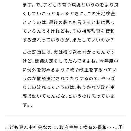
ます。で、子どもの育つ環境というのをより良
くしていこうと考えたときに、この実地検査
というのは、最後の砦とも言えると私は思っ
ているんですけれども、その指導監査を緩和
する流れっていうのが、果たしていいのか？
この記事には、実は盛り込めなかったんです
けど、閣議決定をしてたんですよね。今年度中
に例外を認めるように政令改正をするってい
うのが閣議決定されてたりするので、やっぱ
りこの流れっていうのは、もうかなり政府主
導で動いてたんだな、というのは思っていま
す。」
こども真ん中社会なのに、政府主導で検査の緩和・・・。矛