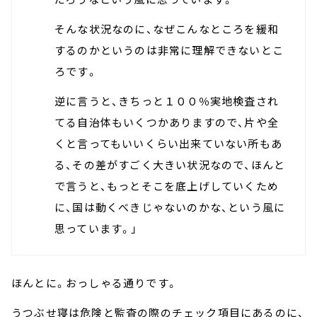
そんな状況なのに、なぜこんなところを緩和
するのかというのは非常に理解できないとこ
ろです。
逆に言うと、きちっと１００％実地検査され
てる自治体もいくつかありますので、片や全
くと言ってもいいくらい出来ていない所もあ
る、その差がすごく大きい状況なので、ほんと
で言うと、もっとそこを底上げしていくため
に、国は動くべきじゃないのかな、という風に
思っています。」
ほんとに。おっしゃる通りです。
うつぶせ寝は危険と監査の際のチェック項目にあるのに、