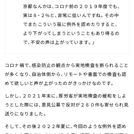
京都なんかは、コロナ前の２０１９年度でも、
実は８・２％と、非常に低いんですね。その中
でまたこういう風に例外を認めたりすると、
より下がってしまうということもあり得るの
で、不安の声は上がっています。」
コロナ禍で、感染防止の観点から実地検査を断られること
が多くなり、自治体側から、リモートや書面での検査も認
めて欲しいと声が上がったのがきっかけなのです。
しかし、２０２１年末に、厚労省が実地検査の緩和をしよ
うとした際には、意見公募で反対が２８０件も寄せられ見
送りになりました。
そして、その後２０２２年夏に、今回のような例外を認め