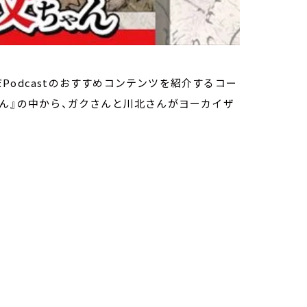
odcastのおすすめコンテンツを紹介するコー
ゃん』の中から、ガクさんと川北さんがヨーカイザ