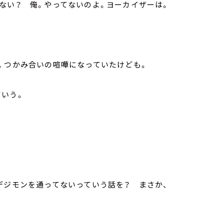
ない？ 俺。やってないのよ。ヨーカイザーは。
。つかみ合いの喧嘩になっていたけども。
ていう。
デジモンを通ってないっていう話を？ まさか、