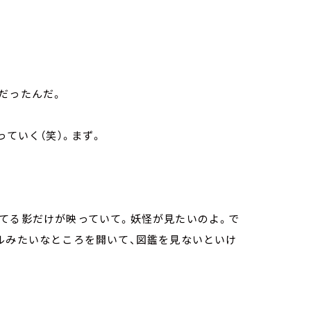
だったんだ。
っていく（笑）。まず。
てる影だけが映っていて。妖怪が見たいのよ。で
ルみたいなところを開いて、図鑑を見ないといけ