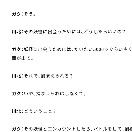
ガク：
そう。
川北：
その妖怪に出会うためには、どうしたらいいの？
ガク：
妖怪に出会うためには、だいたい5000歩ぐらい歩
面が出て。
川北：
それで、捕まえられる？
ガク：
いや、捕まえられはしなくて。
川北：
どういうこと？
ガク：
その妖怪とエンカウントしたら、バトルをして、捕