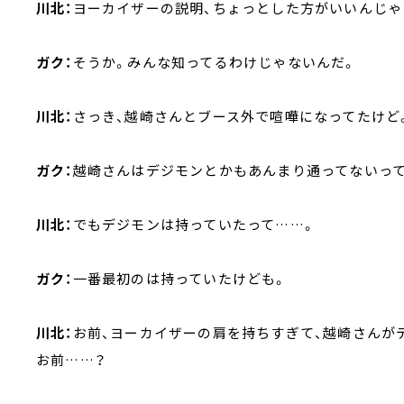
川北：
ヨーカイザーの説明、ちょっとした方がいいんじゃ
ガク：
そうか。みんな知ってるわけじゃないんだ。
川北：
さっき、越崎さんとブース外で喧嘩になってたけど
ガク：
越崎さんはデジモンとかもあんまり通ってないっ
川北：
でもデジモンは持っていたって……。
ガク：
一番最初のは持っていたけども。
川北：
お前、ヨーカイザーの肩を持ちすぎて、越崎さんが
お前……？