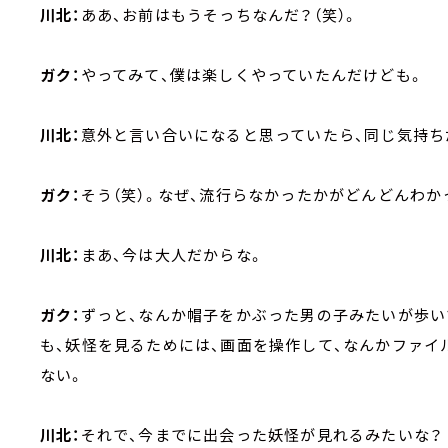
川北：
ああ、お前はもうそっちなんだ？（笑）。
ガク：
やってみて、僕は楽しくやっていたんだけども。
川北：
意外と言い合いになると思っていたら、同じ気持ち
ガク：
そう（笑）。なぜ、流行らなかったかがどんどんわか
川北：
まあ、今は大人だからな。
ガク：
ずっと、なんか帽子をかぶった男の子みたいが歩い
も、妖怪を見るためには、画面を操作して、なんかファイ
ない。
川北：
それで、今までに出会った妖怪が見れるみたいな？