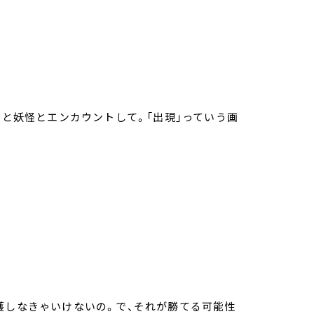
くと妖怪とエンカウントして。「出現」っていう画
獲しなきゃいけないの。で、それが勝てる可能性