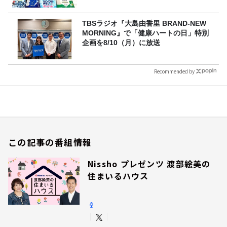
TBSラジオ『大島由香里 BRAND-NEW
MORNING』で「健康ハートの日」特別
企画を8/10（月）に放送
Recommended by
この記事の番組情報
Nissho プレゼンツ 渡部絵美の
住まいるハウス