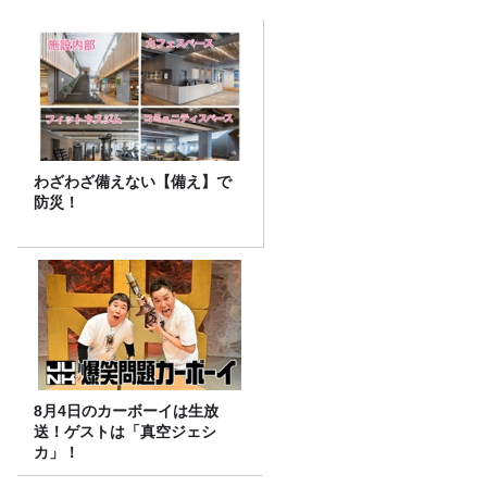
わざわざ備えない【備え】で
防災！
8月4日のカーボーイは生放
送！ゲストは「真空ジェシ
カ」！