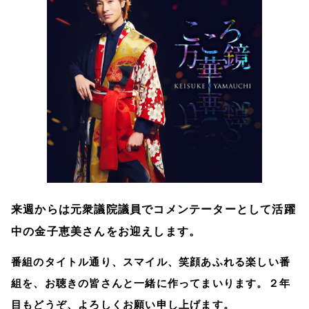
来週からは元衆議院議員でコメンテーターとして活躍
中の金子恵美さんをお迎えします。
番組のタイトル通り、スマイル、笑顔あふれる楽しい番
組を、お聴きの皆さんと一緒に作ってまいります。２年
目もどうぞ、よろしくお願い申し上げます。