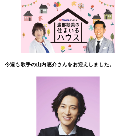
今週も歌手の山内惠介さんをお迎えしました。