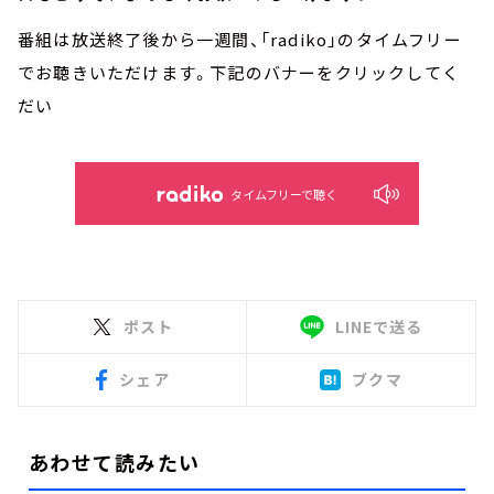
番組は放送終了後から一週間、「radiko」のタイムフリー
でお聴きいただけます。下記のバナーをクリックしてく
だい
タイムフリーで聴く
ポスト
LINEで送る
シェア
ブクマ
あわせて読みたい