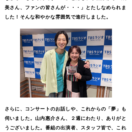
美さん、ファンの皆さんが・・・」とたしなめられま
した！そんな和やかな雰囲気で進行しました。
さらに、コンサートのお話しや、これからの「夢」も
伺いました。山内惠介さん、２週にわたり、ありがと
うございました。番組の出演者、スタッフ皆で、これ