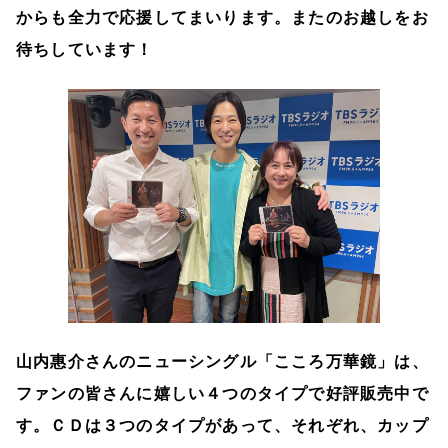
からも全力で応援してまいります。またのお越しをお
待ちしています！
山内惠介さんのニューシングル「こころ万華鏡」は、
ファンの皆さんに嬉しい４つのタイプで好評販売中で
す。ＣＤは３つのタイプがあって、それぞれ、カップ