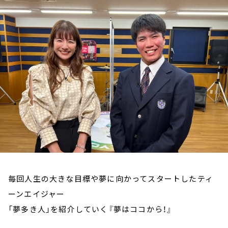
お知らせ
イベント・グッズ
YouTube
会社情報
毎回人生の大きな目標や夢に向かってスタートしたティ
ーンエイジャー
「夢多き人」を紹介していく『夢はココから！』