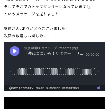
そしてそこでのトップダンサーになっています！』
というメッセージを送りました！
安達さん、ありがとうございました！
次回の放送もお楽しみに！