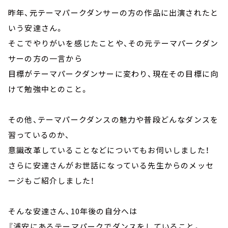
昨年、元テーマパークダンサーの方の作品に出演されたと
いう安達さん。
そこでやりがいを感じたことや、その元テーマパークダン
サーの方の一言から
目標がテーマパークダンサーに変わり、現在その目標に向
けて勉強中とのこと。
その他、テーマパークダンスの魅力や普段どんなダンスを
習っているのか、
意識改革していることなどについてもお伺いしました！
さらに安達さんがお世話になっている先生からのメッセ
ージもご紹介しました！
そんな安達さん、10年後の自分へは
『浦安にあるテーマパークでダンスをしていること。