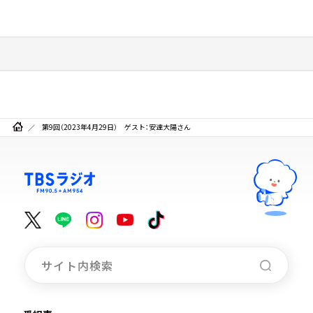
第9回（2023年4月29日） ゲスト：安達大陽さん