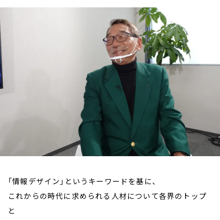
お知らせ
イベント・グッズ
YouTube
会社情報
「情報デザイン」というキーワードを基に、
これからの時代に求められる人材について各界のトップ
と