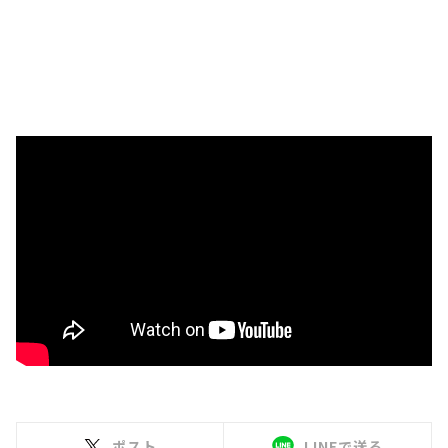
ポスト
LINEで送る