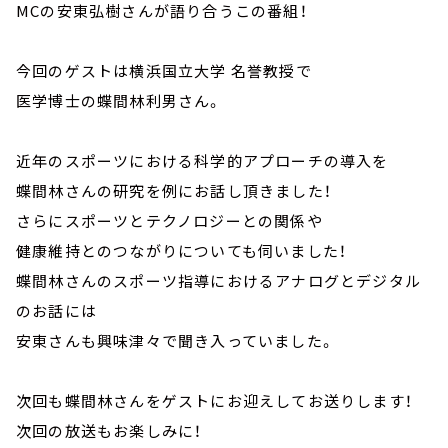
MCの安東弘樹さんが語り合うこの番組！
今回のゲストは横浜国立大学 名誉教授で
医学博士の蝶間林利男さん。
近年のスポーツにおける科学的アプローチの導入を
蝶間林さんの研究を例にお話し頂きました！
さらにスポーツとテクノロジーとの関係や
健康維持とのつながりについても伺いました！
蝶間林さんのスポーツ指導におけるアナログとデジタル
のお話には
安東さんも興味津々で聞き入っていました。
次回も蝶間林さんをゲストにお迎えしてお送りします！
次回の放送もお楽しみに！