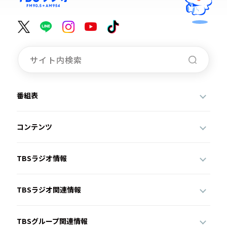
番組表
コンテンツ
TBSラジオ情報
TBSラジオ関連情報
TBSグループ関連情報