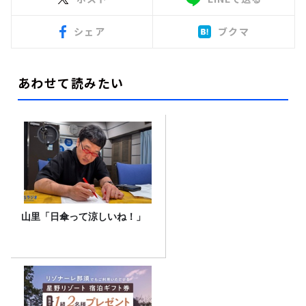
シェア
ブクマ
あわせて読みたい
山里「日傘って涼しいね！」