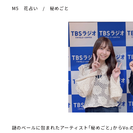
M5 花占い / 秘めごと
謎のベールに包まれたアーティスト「秘めごと」からVo.