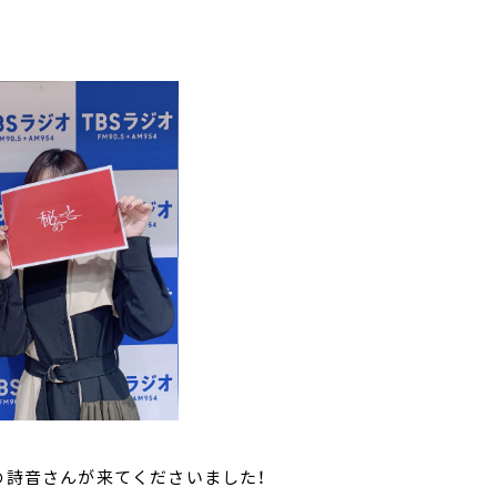
の詩音さんが来てくださいました！