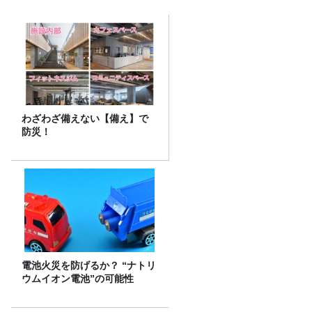
わざわざ備えない【備え】で
防災！
電池火災を防げるか？ “ナトリ
ウムイオン電池”の可能性