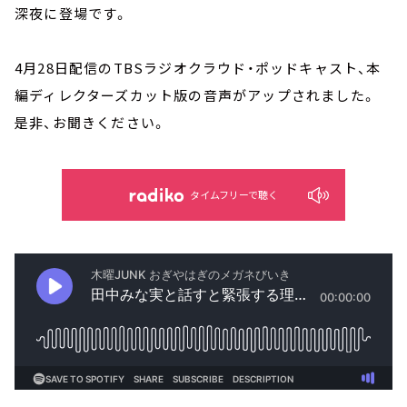
深夜に登場です。
4月28日配信のTBSラジオクラウド・ポッドキャスト、本
編ディレクターズカット版の音声がアップされました。
是非、お聞きください。
タイムフリーで聴く