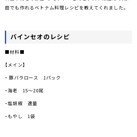
庭でも作れるベトナム料理レシピを教えてくれました。
バインセオのレシピ
■材料■
【メイン】
・ 豚バラロース 1パック
・海老 15～20尾
・塩胡椒 適量
・もやし 1袋