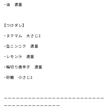
・油 適量
【つけダレ】
・ヌクマム 大さじ2
・生ニンニク 適量
・レモン汁 適量
・輪切り唐辛子 適量
・砂糖 小さじ2
ーーーーーーーーーーーーーーーーーーーーーーーーー
ーーーーーーーーーーーーーー