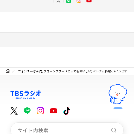
フォンチーさん流、ウゴーンクワー！（とってもおいしい）ベトナム料理・バインセオ