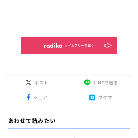
タイムフリーで聴く
ポスト
LINEで送る
シェア
ブクマ
あわせて読みたい