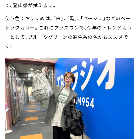
で、登山感が拭えます。
使う色でおすすめは、「白」、「黒」、「ベージュ」などのベー
シックカラー。これにプラスワンで、今年のトレンドカラ
ーとして、ブルーやグリーンの寒色系の色がおススメで
す！