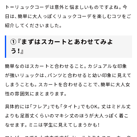
ト＝リュックコーデは意外と悩ましいものですよね。今
日は、簡単に大人っぽくリュックコーデを楽しむコツをご
紹介してくださいました。
①『まずはスカートとあわせてみよ
う！』
簡単なのはスカートと合わせること。カジュアルな印象
が強いリュックは、パンツと合わせると幼い印象に見えて
しまうことも。スカートを合わせることで、簡単に大人女
性の雰囲気にまとまります。
具体的には「フレア」でも「タイト」でもOK。丈はミドル丈
よりも足首丈くらいのマキシ丈のほうが大人っぽく着こ
なせます。ミニは学生に見えてしまうかも！