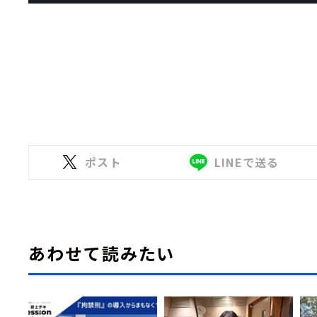
ポスト
LINEで送る
あわせて読みたい