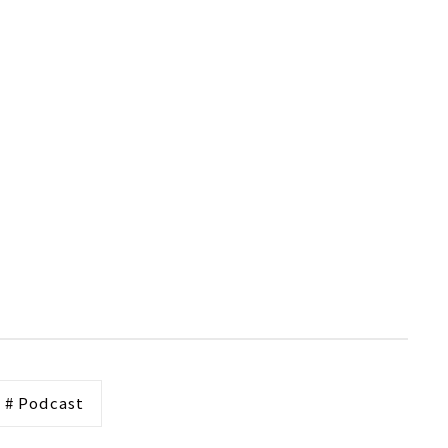
# Podcast