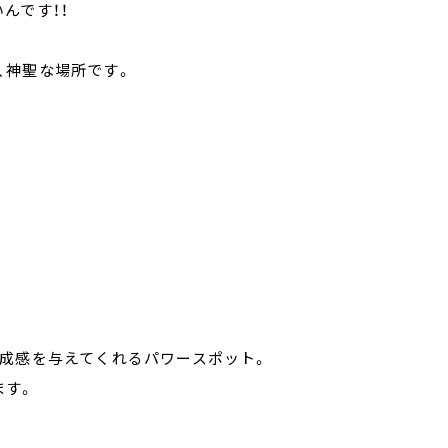
んです！！
、神聖な場所です。
達成感を与えてくれるパワースポット。
ます。