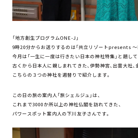
「地方創生プログラムONE-J」
9時20分からお送りするのは「共立リゾートpresents
今月は「一生に一度は行きたい日本の神社特集」と題して
古くから日本人に親しまれてきた、伊勢神宮、出雲大社、
こちらの３つの神社を週替りで紹介します。
この日の旅の案内人「旅シェルジュ」は、
これまで3000か所以上の神社仏閣を訪れてきた、
パワースポット案内人の下川友子さんです。