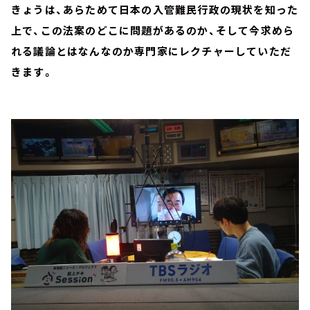
きょうは、あらためて日本の入管難民行政の現状を知った
上で、この法案のどこに問題があるのか、そして今求めら
れる議論とはなんなのか専門家にレクチャーしていただ
きます。