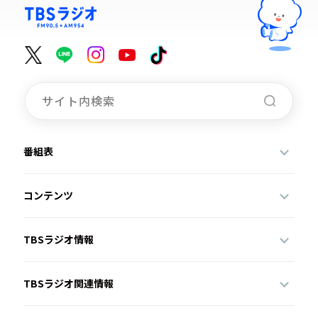
番組表
コンテンツ
TBSラジオ情報
TBSラジオ関連情報