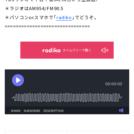
＊ラジオはAM954/FM90.5
＊パソコンorスマホで「
radiko
」でどうぞ。
===============================
タイムフリーで聴く