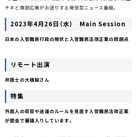
チキと南部広美がお送りする発信型ニュース番組。
2023年4月26日（水） Main Session
日本の入管難民行政の現状と入管難民法改正案の問題点
リモート出演
弁護士の大橋毅さん
特集
外国人の収容や送還のルールを見直す入管難民法改正案
が国会で審議入りしています。