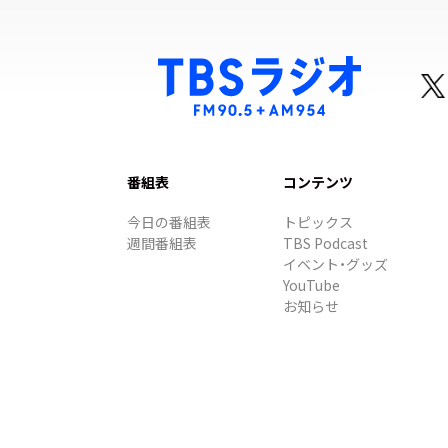
番組表
コンテンツ
今日の番組表
トピックス
週間番組表
TBS Podcast
イベント・グッズ
YouTube
お知らせ