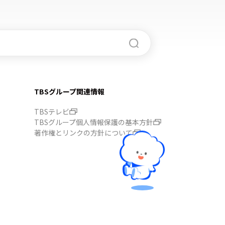
TBSグループ関連情報
TBSテレビ
TBSグループ個人情報保護の基本方針
著作権とリンクの方針について