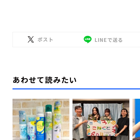
ポスト
LINEで送る
あわせて読みたい