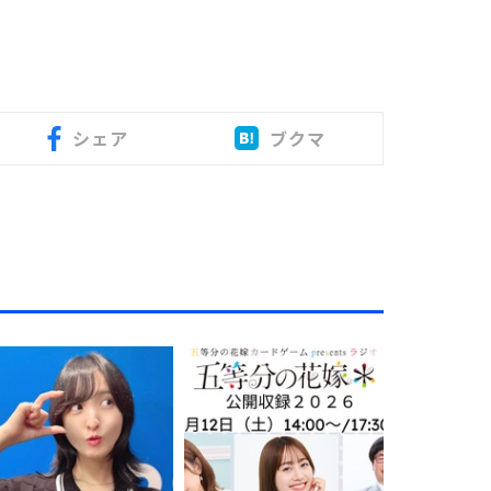
シェア
ブクマ