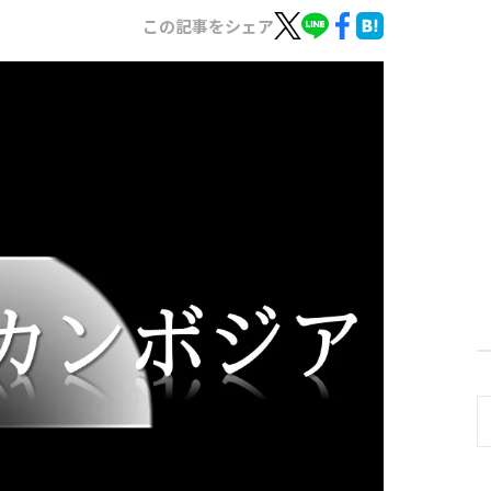
この記事をシェア