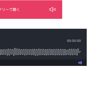
フリーで聴く