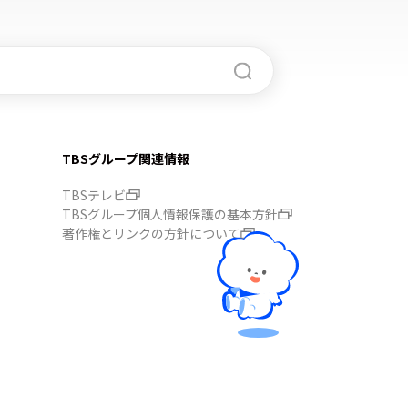
TBSグループ関連情報
TBSテレビ
TBSグループ個人情報保護の基本方針
著作権とリンクの方針について