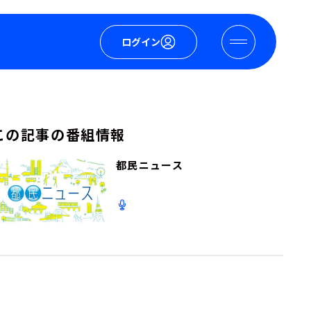
ログイン
この記事の番組情報
都民ニュース