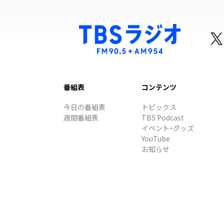
番組表
コンテンツ
今日の番組表
トピックス
週間番組表
TBS Podcast
イベント・グッズ
YouTube
お知らせ