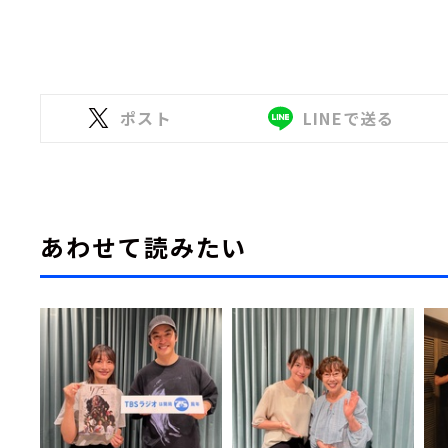
ポスト
LINEで送る
あわせて読みたい