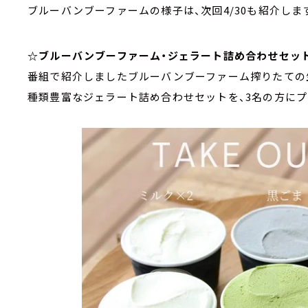
ブルーバンブーファームの様子は、次回4/30も紹介しま
☆ブルーバンブーファーム・ジェラート詰め合わせセッ
番組で紹介しましたブルーバンブーファーム搾りたて
種類豊富なジェラート詰め合わせセットを、3名の方にプ