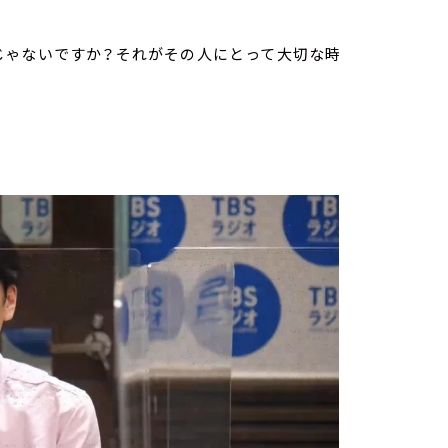
じゃないですか？それがその人にとって大切な時