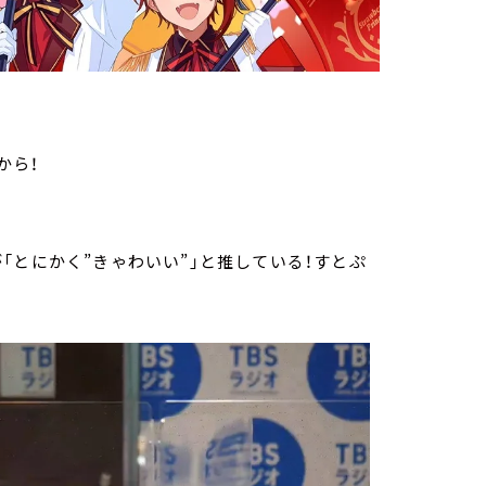
から！
「とにかく”きゃわいい”」と推している！すとぷ