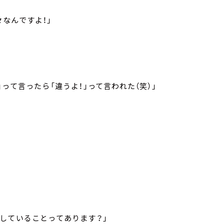
なんですよ！」
って言ったら「違うよ！」って言われた（笑）」
していることってあります？」