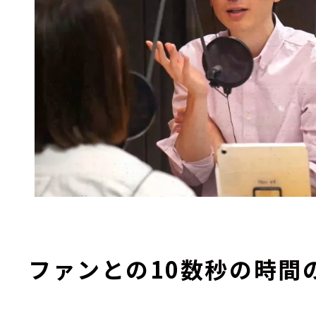
ファンとの10数秒の時間