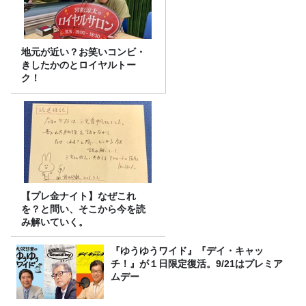
地元が近い？お笑いコンビ・
きしたかのとロイヤルトー
ク！
【プレ金ナイト】なぜこれ
を？と問い、そこから今を読
み解いていく。
『ゆうゆうワイド』『デイ・キャッ
チ！』が１日限定復活。9/21はプレミア
ムデー