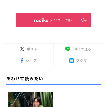
タイムフリーで聴く
ポスト
LINEで送る
シェア
ブクマ
あわせて読みたい