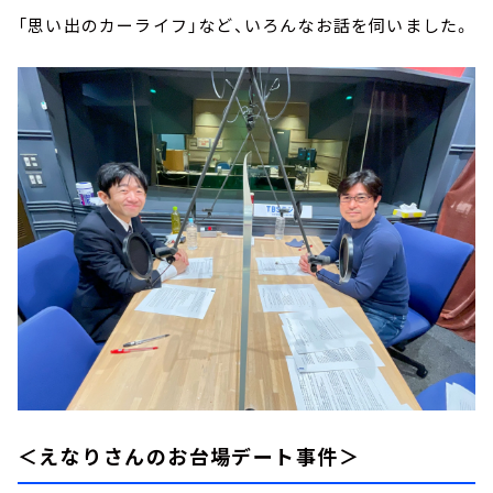
「思い出のカーライフ」など、いろんなお話を伺いました。
＜えなりさんのお台場デート事件＞