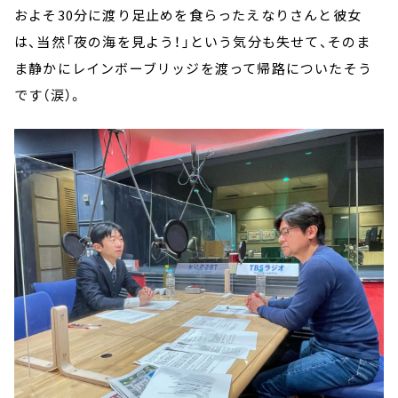
およそ30分に渡り足止めを食らったえなりさんと彼女
は、当然「夜の海を見よう！」という気分も失せて、そのま
ま静かにレインボーブリッジを渡って帰路についたそう
です（涙）。