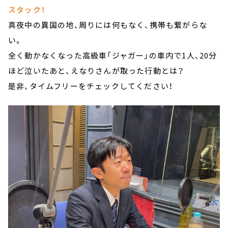
スタック！
真夜中の異国の地、周りには何もなく、携帯も繋がらな
い。
全く動かなくなった高級車「ジャガー」の車内で1人、20分
ほど泣いたあと、えなりさんが取った行動とは？
是非、タイムフリーをチェックしてください！