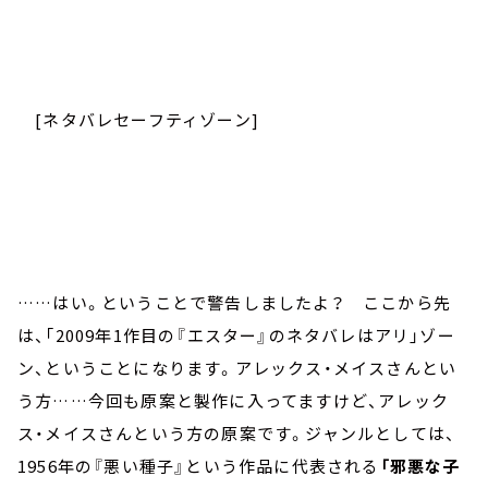
[ネタバレセーフティゾーン]
……はい。ということで警告しましたよ？ ここから先
は、「2009年1作目の『エスター』のネタバレはアリ」ゾー
ン、ということになります。アレックス・メイスさんとい
う方……今回も原案と製作に入ってますけど、アレック
ス・メイスさんという方の原案です。ジャンルとしては、
1956年の『悪い種子』という作品に代表される
「邪悪な子