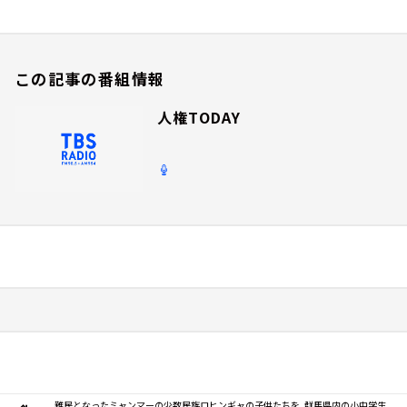
この記事の番組情報
人権TODAY
難民となったミャンマーの少数民族ロヒンギャの子供たちを、群馬県内の小中学生