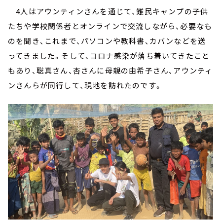
4人はアウンティンさんを通じて、難民キャンプの子供
たちや学校関係者とオンラインで交流しながら、必要なも
のを聞き、これまで、パソコンや教科書、カバンなどを送
ってきました。そして、コロナ感染が落ち着いてきたこと
もあり、聡真さん、杏さんに母親の由希子さん、アウンティ
ンさんらが同行して、現地を訪れたのです。