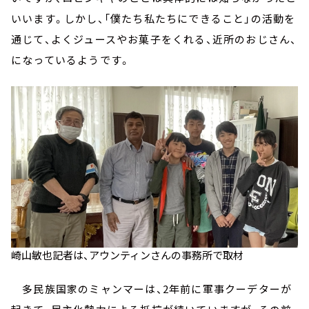
いいます。しかし、「僕たち私たちにできること」の活動を
通じて、よくジュースやお菓子をくれる、近所のおじさん、
になっているようです。
崎山敏也記者は、アウンティンさんの事務所で取材
多民族国家のミャンマーは、2年前に軍事クーデターが