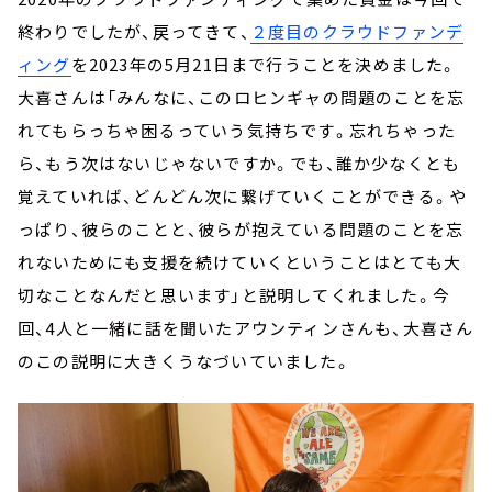
終わりでしたが、戻ってきて、
２度目のクラウドファンデ
ィング
を2023年の5月21日まで行うことを決めました。
大喜さんは「みんなに、このロヒンギャの問題のことを忘
れてもらっちゃ困るっていう気持ちです。忘れちゃった
ら、もう次はないじゃないですか。でも、誰か少なくとも
覚えていれば、どんどん次に繋げていくことができる。や
っぱり、彼らのことと、彼らが抱えている問題のことを忘
れないためにも支援を続けていくということはとても大
切なことなんだと思います」と説明してくれました。今
回、4人と一緒に話を聞いたアウンティンさんも、大喜さん
のこの説明に大きくうなづいていました。