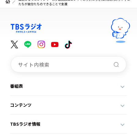
たちが自分たちのできることで支援
番組表
コンテンツ
TBSラジオ情報