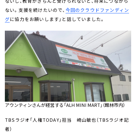
ないし、教育がきちんと受けられないと、将来につながら
ない。支援を続けたいので、
今回のクラウドファンディン
グ
に協力をお願いします」と話していました。
アウンティンさんが経営する「ALH MINI MART」（館林市内）
TBSラジオ「人権TODAY」担当 崎山敏也（TBSラジオ記
者）