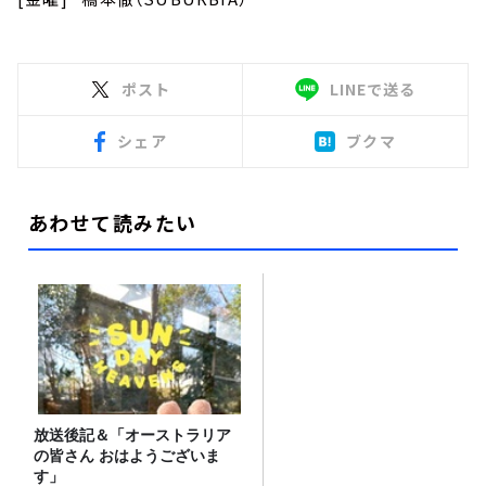
ポスト
LINEで送る
シェア
ブクマ
あわせて読みたい
放送後記＆「オーストラリア
の皆さん おはようございま
す」