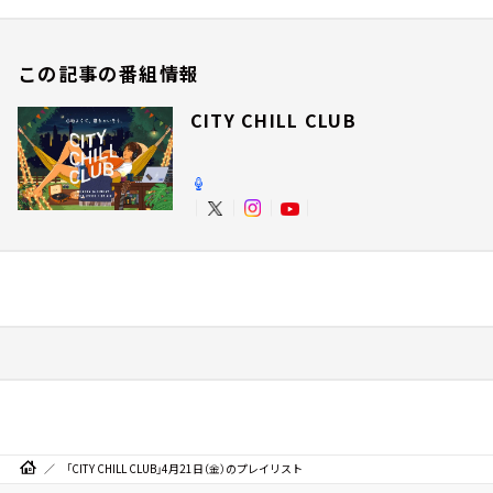
この記事の番組情報
CITY CHILL CLUB
「CITY CHILL CLUB」4月21日（金）のプレイリスト