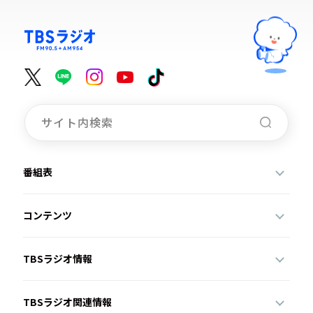
番組表
コンテンツ
TBSラジオ情報
TBSラジオ関連情報