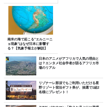
南米の海で起こる”エルニーニ
ョ現象”はなぜ日本に影響す
る？【気象予報士が解説】
日本のアニメがアフリカで人気の理由と
は？エンタメ社会学者が語るアフリカ市
場のリアル
リゾナーレ那須でもご利用いただける星
野リゾート宿泊ギフト券が、抽選で1組2
名様にプレゼント！