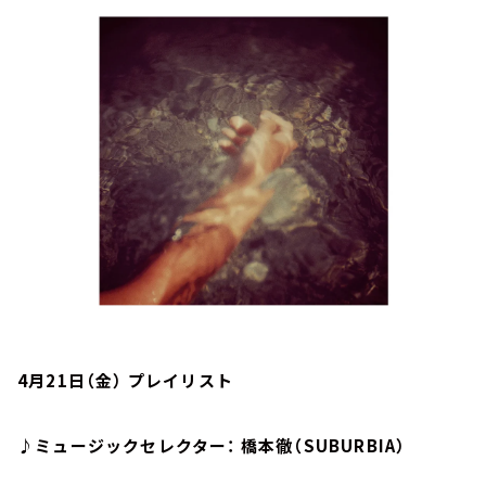
お知らせ
イベント・グッズ
YouTube
会社情報
4月21日（金） プレイリスト
♪ミュージックセレクター： 橋本徹（SUBURBIA）