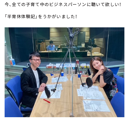
今、全ての子育て中のビジネスパーソンに聴いて欲しい！
「半育休体験記」をうかがいました！