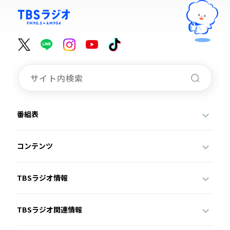
番組表
コンテンツ
TBSラジオ情報
TBSラジオ関連情報